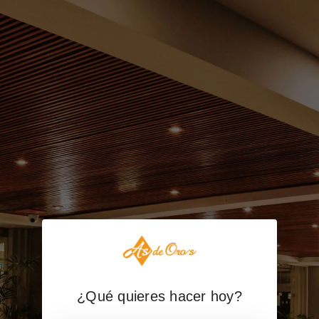
¿Qué quieres hacer hoy?